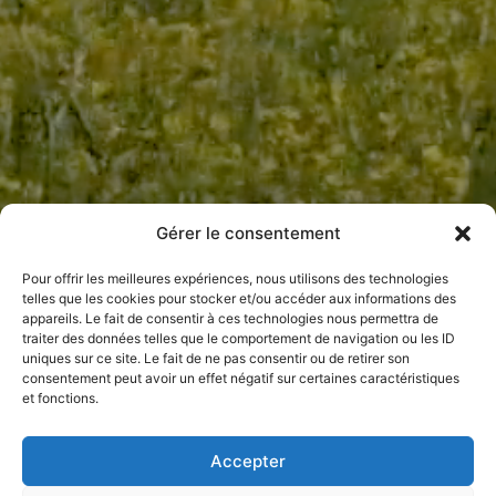
Gérer le consentement
Pour offrir les meilleures expériences, nous utilisons des technologies
telles que les cookies pour stocker et/ou accéder aux informations des
appareils. Le fait de consentir à ces technologies nous permettra de
traiter des données telles que le comportement de navigation ou les ID
uniques sur ce site. Le fait de ne pas consentir ou de retirer son
consentement peut avoir un effet négatif sur certaines caractéristiques
et fonctions.
Accepter