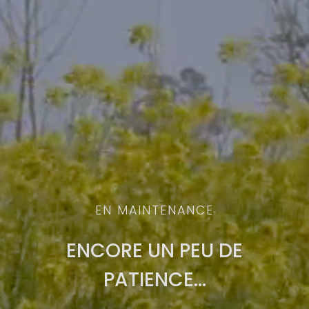
EN MAINTENANCE
ENCORE UN PEU DE
PATIENCE…