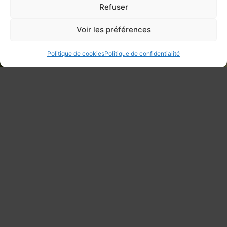
Refuser
Voir les préférences
Politique de cookies
Politique de confidentialité