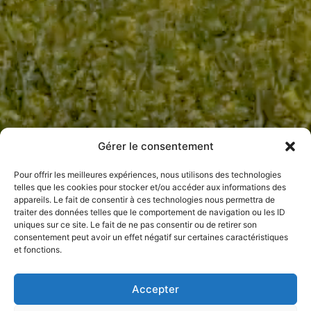
Gérer le consentement
Pour offrir les meilleures expériences, nous utilisons des technologies
telles que les cookies pour stocker et/ou accéder aux informations des
appareils. Le fait de consentir à ces technologies nous permettra de
traiter des données telles que le comportement de navigation ou les ID
uniques sur ce site. Le fait de ne pas consentir ou de retirer son
consentement peut avoir un effet négatif sur certaines caractéristiques
et fonctions.
Accepter