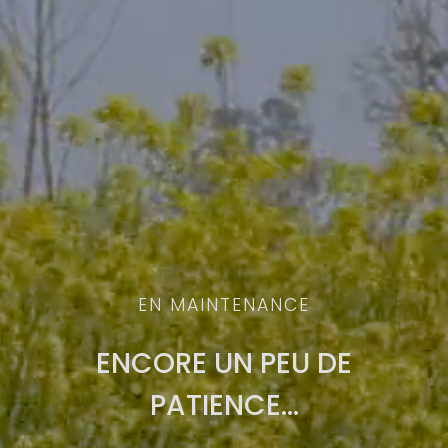
EN MAINTENANCE
ENCORE UN PEU DE
PATIENCE…