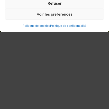
Refuser
Voir les préférences
Politique de cookies
Politique de confidentialité